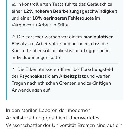
📈 In kontrollierten Tests führte das Geräusch zu
einer
12% höheren Bearbeitungsgeschwindigkeit
und einer
18% geringeren Fehlerquote
im
Vergleich zu Arbeit in Stille.
⚠️ Die Forscher warnen vor einem
manipulativen
Einsatz
am Arbeitsplatz und betonen, dass die
Kontrolle über solche akustischen Trigger beim
Individuum liegen sollte.
🚪 Die Erkenntnisse eröffnen das Forschungsfeld
der
Psychoakustik am Arbeitsplatz
und werfen
Fragen nach ethischen Grenzen und zukünftigen
Anwendungen auf.
In den sterilen Laboren der modernen
Arbeitsforschung geschieht Unerwartetes.
Wissenschaftler der Universität Bremen sind auf ein