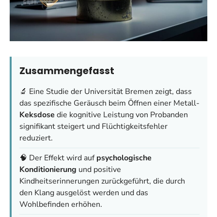
Zusammengefasst
🔬 Eine Studie der Universität Bremen zeigt, dass
das spezifische Geräusch beim Öffnen einer Metall-
Keksdose
die kognitive Leistung von Probanden
signifikant steigert und Flüchtigkeitsfehler
reduziert.
🧠 Der Effekt wird auf
psychologische
Konditionierung
und positive
Kindheitserinnerungen zurückgeführt, die durch
den Klang ausgelöst werden und das
Wohlbefinden erhöhen.