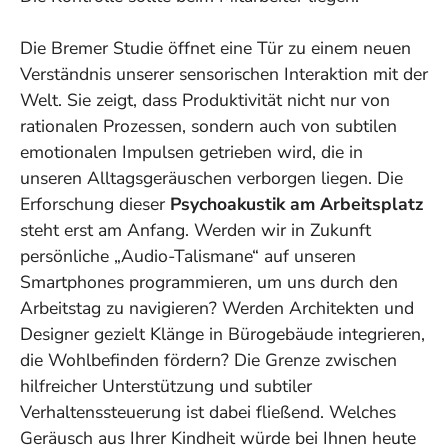
Die Bremer Studie öffnet eine Tür zu einem neuen
Verständnis unserer sensorischen Interaktion mit der
Welt. Sie zeigt, dass Produktivität nicht nur von
rationalen Prozessen, sondern auch von subtilen
emotionalen Impulsen getrieben wird, die in
unseren Alltagsgeräuschen verborgen liegen. Die
Erforschung dieser
Psychoakustik am Arbeitsplatz
steht erst am Anfang. Werden wir in Zukunft
persönliche „Audio-Talismane“ auf unseren
Smartphones programmieren, um uns durch den
Arbeitstag zu navigieren? Werden Architekten und
Designer gezielt Klänge in Bürogebäude integrieren,
die Wohlbefinden fördern? Die Grenze zwischen
hilfreicher Unterstützung und subtiler
Verhaltenssteuerung ist dabei fließend. Welches
Geräusch aus Ihrer Kindheit würde bei Ihnen heute