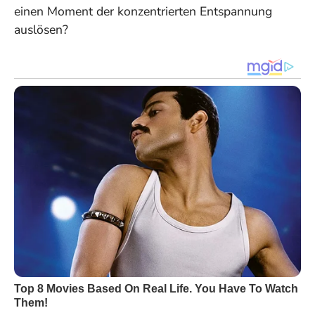
einen Moment der konzentrierten Entspannung
auslösen?