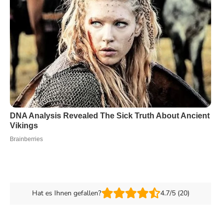
Hat es Ihnen gefallen?
4.7/5 (20)