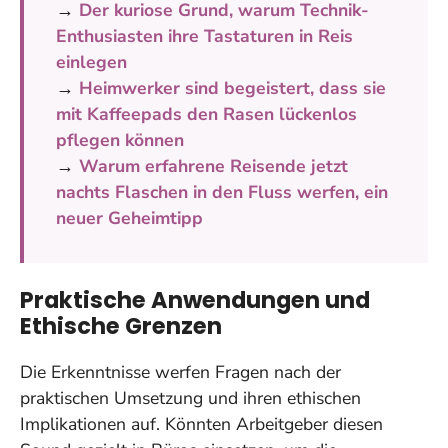
→
Der kuriose Grund, warum Technik-
Enthusiasten ihre Tastaturen in Reis
einlegen
→
Heimwerker sind begeistert, dass sie
mit Kaffeepads den Rasen lückenlos
pflegen können
→
Warum erfahrene Reisende jetzt
nachts Flaschen in den Fluss werfen, ein
neuer Geheimtipp
Praktische Anwendungen und
Ethische Grenzen
Die Erkenntnisse werfen Fragen nach der
praktischen Umsetzung und ihren ethischen
Implikationen auf. Könnten Arbeitgeber diesen