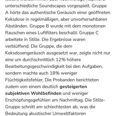
unterschiedliche Soundscapes vorgespielt. Gruppe
A hörte das authentische Geräusch einer geöffneten
Keksdose in regelmäßigen, aber unvorhersehbaren
Abständen. Gruppe B wurde mit dem monotonen
Rauschen eines Luftfilters beschallt. Gruppe C
arbeitete in Stille. Die Ergebnisse waren
verblüffend. Die Gruppe, die dem
Keksdosengeräusch ausgesetzt war, zeigte nicht nur
eine um durchschnittlich 12% höhere
Bearbeitungsgeschwindigkeit bei den Aufgaben,
sondern machte auch 18% weniger
Flüchtigkeitsfehler. Die Probanden berichteten
zudem von einem deutlich
gesteigerten
subjektiven Wohlbefinden
und weniger
Erschöpfungsgefühlen am Nachmittag. Die Stille-
Gruppe schnitt am schlechtesten ab, was die
Bedeutung akustischer Umweltfaktoren