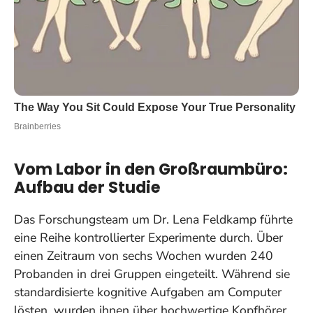
Vom Labor in den Großraumbüro:
Aufbau der Studie
Das Forschungsteam um Dr. Lena Feldkamp führte
eine Reihe kontrollierter Experimente durch. Über
einen Zeitraum von sechs Wochen wurden 240
Probanden in drei Gruppen eingeteilt. Während sie
standardisierte kognitive Aufgaben am Computer
lösten, wurden ihnen über hochwertige Kopfhörer