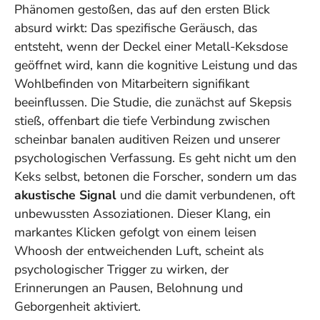
Phänomen gestoßen, das auf den ersten Blick
absurd wirkt: Das spezifische Geräusch, das
entsteht, wenn der Deckel einer Metall-Keksdose
geöffnet wird, kann die kognitive Leistung und das
Wohlbefinden von Mitarbeitern signifikant
beeinflussen. Die Studie, die zunächst auf Skepsis
stieß, offenbart die tiefe Verbindung zwischen
scheinbar banalen auditiven Reizen und unserer
psychologischen Verfassung. Es geht nicht um den
Keks selbst, betonen die Forscher, sondern um das
akustische Signal
und die damit verbundenen, oft
unbewussten Assoziationen. Dieser Klang, ein
markantes
Klicken
gefolgt von einem leisen
Whoosh
der entweichenden Luft, scheint als
psychologischer Trigger zu wirken, der
Erinnerungen an Pausen, Belohnung und
Geborgenheit aktiviert.