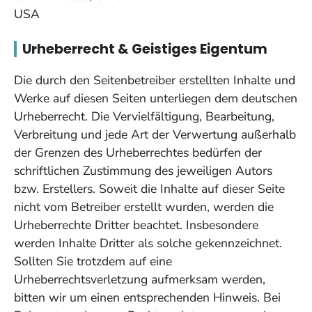
USA
Urheberrecht & Geistiges Eigentum
Die durch den Seitenbetreiber erstellten Inhalte und
Werke auf diesen Seiten unterliegen dem deutschen
Urheberrecht. Die Vervielfältigung, Bearbeitung,
Verbreitung und jede Art der Verwertung außerhalb
der Grenzen des Urheberrechtes bedürfen der
schriftlichen Zustimmung des jeweiligen Autors
bzw. Erstellers. Soweit die Inhalte auf dieser Seite
nicht vom Betreiber erstellt wurden, werden die
Urheberrechte Dritter beachtet. Insbesondere
werden Inhalte Dritter als solche gekennzeichnet.
Sollten Sie trotzdem auf eine
Urheberrechtsverletzung aufmerksam werden,
bitten wir um einen entsprechenden Hinweis. Bei