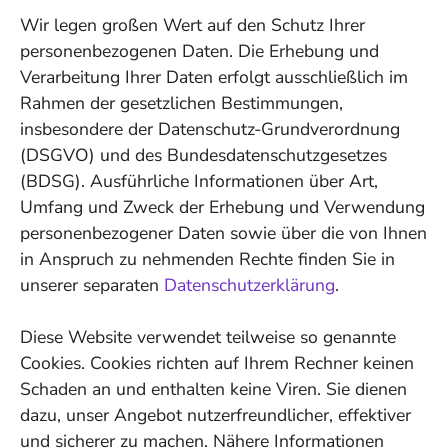
Wir legen großen Wert auf den Schutz Ihrer
personenbezogenen Daten. Die Erhebung und
Verarbeitung Ihrer Daten erfolgt ausschließlich im
Rahmen der gesetzlichen Bestimmungen,
insbesondere der Datenschutz-Grundverordnung
(DSGVO) und des Bundesdatenschutzgesetzes
(BDSG). Ausführliche Informationen über Art,
Umfang und Zweck der Erhebung und Verwendung
personenbezogener Daten sowie über die von Ihnen
in Anspruch zu nehmenden Rechte finden Sie in
unserer separaten
Datenschutzerklärung
.
Diese Website verwendet teilweise so genannte
Cookies. Cookies richten auf Ihrem Rechner keinen
Schaden an und enthalten keine Viren. Sie dienen
dazu, unser Angebot nutzerfreundlicher, effektiver
und sicherer zu machen. Nähere Informationen