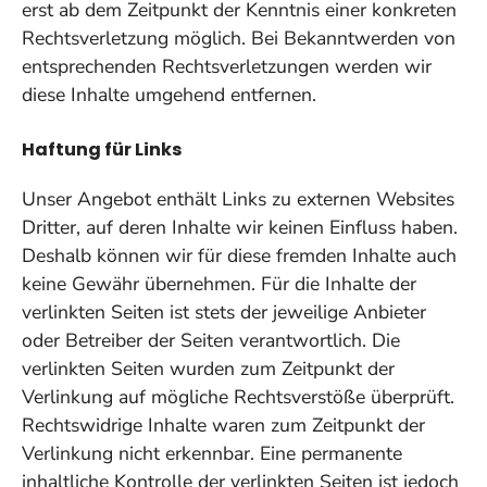
erst ab dem Zeitpunkt der Kenntnis einer konkreten
Rechtsverletzung möglich. Bei Bekanntwerden von
entsprechenden Rechtsverletzungen werden wir
diese Inhalte umgehend entfernen.
Haftung für Links
Unser Angebot enthält Links zu externen Websites
Dritter, auf deren Inhalte wir keinen Einfluss haben.
Deshalb können wir für diese fremden Inhalte auch
keine Gewähr übernehmen. Für die Inhalte der
verlinkten Seiten ist stets der jeweilige Anbieter
oder Betreiber der Seiten verantwortlich. Die
verlinkten Seiten wurden zum Zeitpunkt der
Verlinkung auf mögliche Rechtsverstöße überprüft.
Rechtswidrige Inhalte waren zum Zeitpunkt der
Verlinkung nicht erkennbar. Eine permanente
inhaltliche Kontrolle der verlinkten Seiten ist jedoch