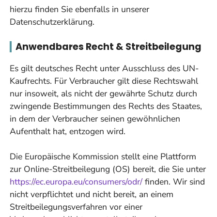
hierzu finden Sie ebenfalls in unserer
Datenschutzerklärung.
Anwendbares Recht & Streitbeilegung
Es gilt deutsches Recht unter Ausschluss des UN-
Kaufrechts. Für Verbraucher gilt diese Rechtswahl
nur insoweit, als nicht der gewährte Schutz durch
zwingende Bestimmungen des Rechts des Staates,
in dem der Verbraucher seinen gewöhnlichen
Aufenthalt hat, entzogen wird.
Die Europäische Kommission stellt eine Plattform
zur Online-Streitbeilegung (OS) bereit, die Sie unter
https://ec.europa.eu/consumers/odr/
finden. Wir sind
nicht verpflichtet und nicht bereit, an einem
Streitbeilegungsverfahren vor einer