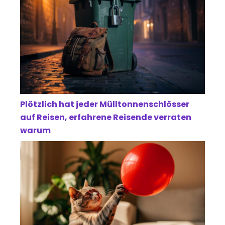
Plötzlich hat jeder Mülltonnenschlösser
auf Reisen, erfahrene Reisende verraten
warum