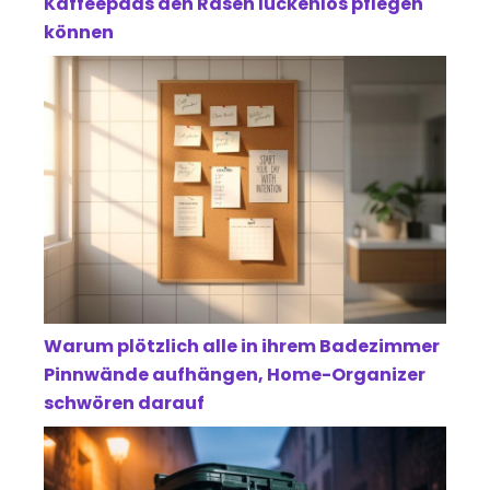
Kaffeepads den Rasen lückenlos pflegen
können
Warum plötzlich alle in ihrem Badezimmer
Pinnwände aufhängen, Home-Organizer
schwören darauf