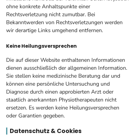
ohne konkrete Anhaltspunkte einer
Rechtsverletzung nicht zumutbar. Bei
Bekanntwerden von Rechtsverletzungen werden
wir derartige Links umgehend entfernen.
Keine Heilungsversprechen
Die auf dieser Website enthaltenen Informationen
dienen ausschließlich der allgemeinen Information.
Sie stellen keine medizinische Beratung dar und
können eine persönliche Untersuchung und
Diagnose durch einen approbierten Arzt oder
staatlich anerkannten Physiotherapeuten nicht
ersetzen. Es werden keine Heilungsversprechen
oder Garantien gegeben.
Datenschutz & Cookies