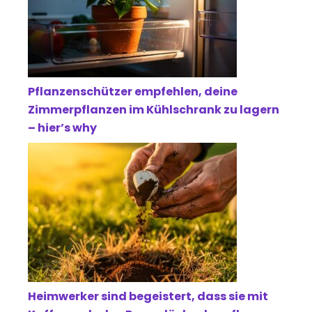
Pflanzenschützer empfehlen, deine
Zimmerpflanzen im Kühlschrank zu lagern
– hier’s why
Heimwerker sind begeistert, dass sie mit