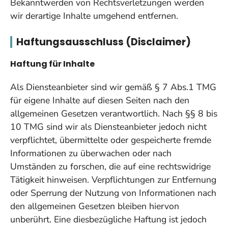
Bekanntwerden von Rechtsverletzungen werden
wir derartige Inhalte umgehend entfernen.
Haftungsausschluss (Disclaimer)
Haftung für Inhalte
Als Diensteanbieter sind wir gemäß § 7 Abs.1 TMG
für eigene Inhalte auf diesen Seiten nach den
allgemeinen Gesetzen verantwortlich. Nach §§ 8 bis
10 TMG sind wir als Diensteanbieter jedoch nicht
verpflichtet, übermittelte oder gespeicherte fremde
Informationen zu überwachen oder nach
Umständen zu forschen, die auf eine rechtswidrige
Tätigkeit hinweisen. Verpflichtungen zur Entfernung
oder Sperrung der Nutzung von Informationen nach
den allgemeinen Gesetzen bleiben hiervon
unberührt. Eine diesbezügliche Haftung ist jedoch