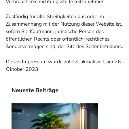
Verbraucherschlichtungsstelle teilzunehmen.
Zuständig für alle Streitigkeiten aus oder im
Zusammenhang mit der Nutzung dieser Website ist,
sofern Sie Kaufmann, juristische Person des
öffentlichen Rechts oder öffentlich-rechtliches
Sondervermögen sind, der Sitz des Seitenbetreibers.
Dieses Impressum wurde zuletzt aktualisiert am 26.
Oktober 2023.
Neueste Beiträge